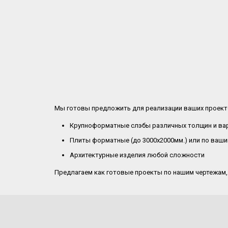
Мы готовы предложить для реализации ваших проект
Крупноформатные слэбы различных толщин и ва
Плиты форматные (до 3000x2000мм.) или по ваш
Архитектурные изделия любой сложности
Предлагаем как готовые проекты по нашим чертежам,